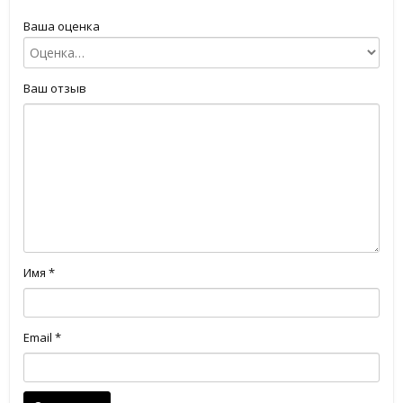
Ваша оценка
Ваш отзыв
Имя
*
Email
*