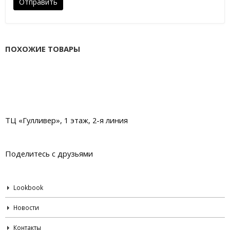
ПОХОЖИЕ ТОВАРЫ
ТЦ «Гулливер», 1 этаж, 2-я линия
Поделитесь с друзьями
Lookbook
Новости
Контакты