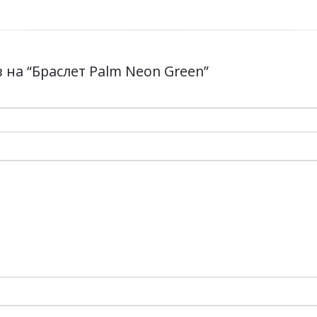
 на “Браслет Palm Neon Green”