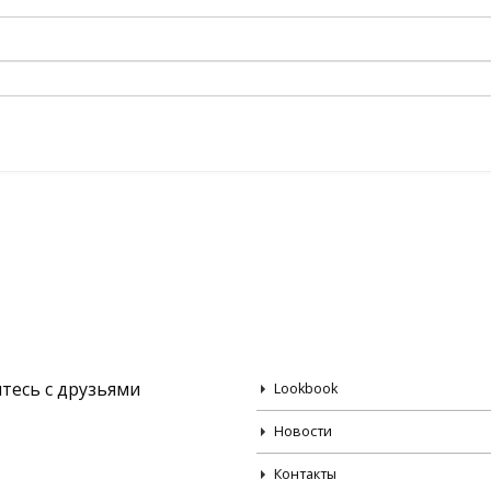
тесь с друзьями
Lookbook
Новости
Контакты