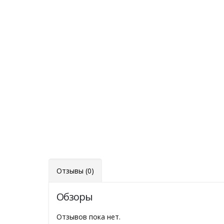
Отзывы (0)
Обзоры
Отзывов пока нет.