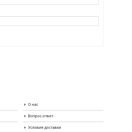
О нас
Вопрос-ответ
Условия доставки