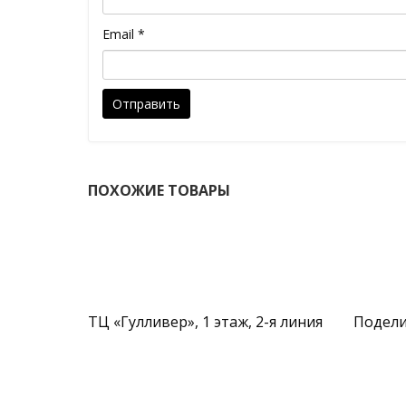
Email
*
ПОХОЖИЕ ТОВАРЫ
ТЦ «Гулливер», 1 этаж, 2-я линия
Подели