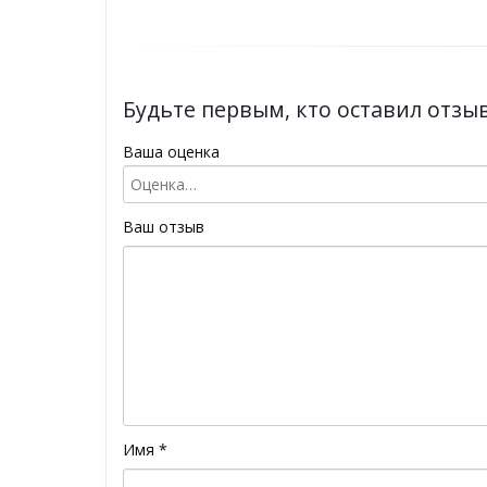
Будьте первым, кто оставил отзыв
Ваша оценка
Ваш отзыв
Имя
*