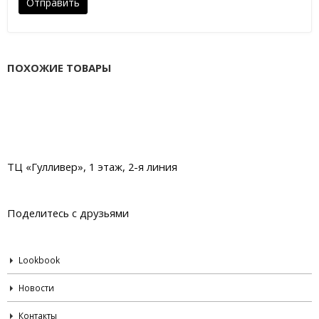
ПОХОЖИЕ ТОВАРЫ
ТЦ «Гулливер», 1 этаж, 2-я линия
Поделитесь с друзьями
Lookbook
Новости
Контакты