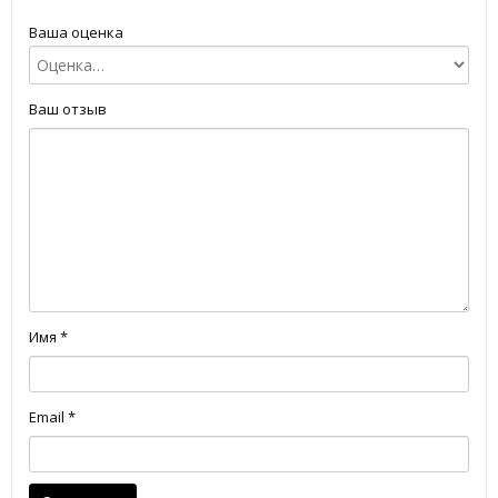
Ваша оценка
Ваш отзыв
Имя
*
Email
*