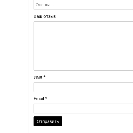
Ваш отзыв
Имя
*
Email
*