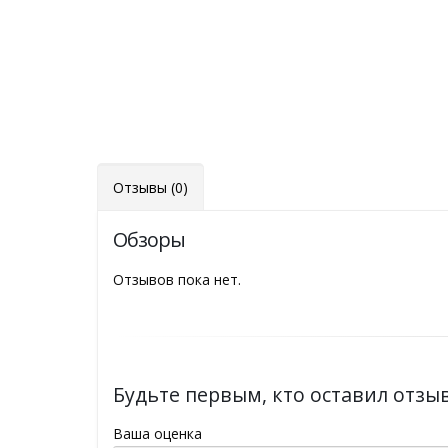
Отзывы (0)
Обзоры
Отзывов пока нет.
Будьте первым, кто оставил отзыв
Ваша оценка