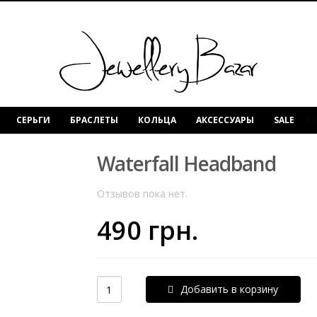
Ку
СЕРЬГИ
БРАСЛЕТЫ
КОЛЬЦА
АКСЕССУАРЫ
SALE
Waterfall Headband
Отзывов пока нет.
490
грн.
Добавить в корзину