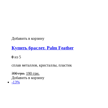
Добавить в корзину
Купить браслет. Palm Feather
0
из 5
сплав металлов, кристаллы, пластик
390 грн.
190 грн.
Добавить в корзину
-13%