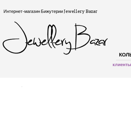
Интернет-магазин Бижутерии Jewellery Bazar
КОЛ
клиент