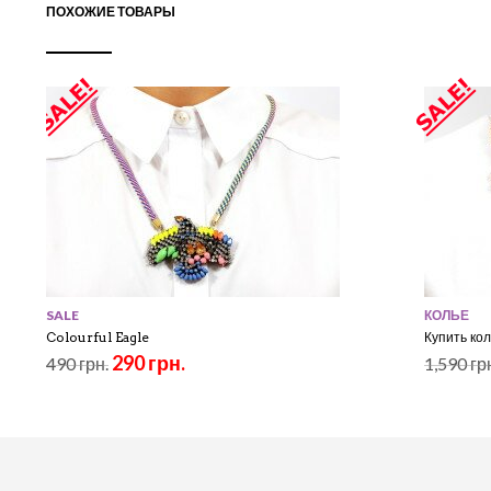
ПОХОЖИЕ ТОВАРЫ
SALE
КОЛЬЕ
Colourful Eagle
Купить кол
290 грн.
490 грн.
1,590 гр