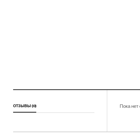
ОТЗЫВЫ (0)
Пока нет