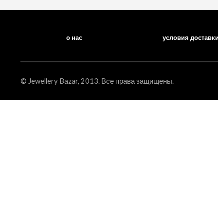
о нас
условия доставк
© Jewellery Bazar, 2013. Все права защищены.