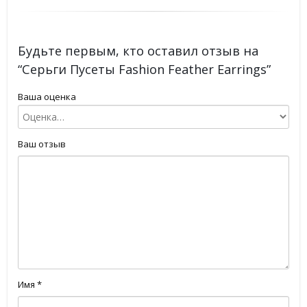
Будьте первым, кто оставил отзыв на
“Серьги Пусеты Fashion Feather Earrings”
Ваша оценка
Ваш отзыв
Имя
*