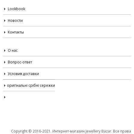
Lookbook
Новости
Контакты
О нас
Вопрос-ответ
Условия доставки
оригінальні срібні сережки
Copyright © 2016-2021. Интернет-магазин Jewellery Bazar. Все права