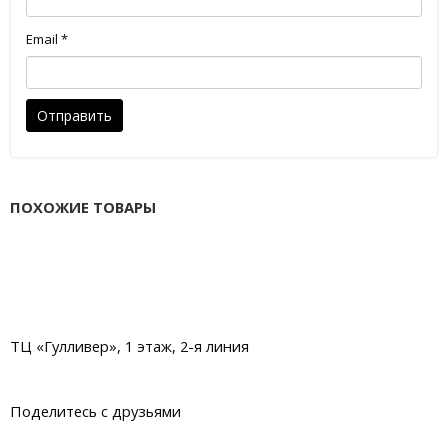
Email
*
ПОХОЖИЕ ТОВАРЫ
ТЦ «Гулливер», 1 этаж, 2-я линия
Поделитесь с друзьями