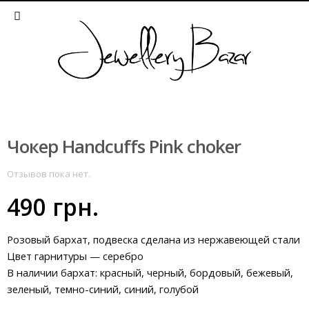
Чокер Handcuffs Pink choker
Отзывов пока нет.
490
грн.
Розовый бархат, подвеска сделана из нержавеющей стали
Цвет гарнитуры — серебро
В наличии бархат: красный, черный, бордовый, бежевый,
зеленый, темно-синий, синий, голубой