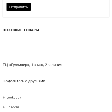
ПОХОЖИЕ ТОВАРЫ
ТЦ «Гулливер», 1 этаж, 2-я линия
Поделитесь с друзьями
Lookbook
Новости