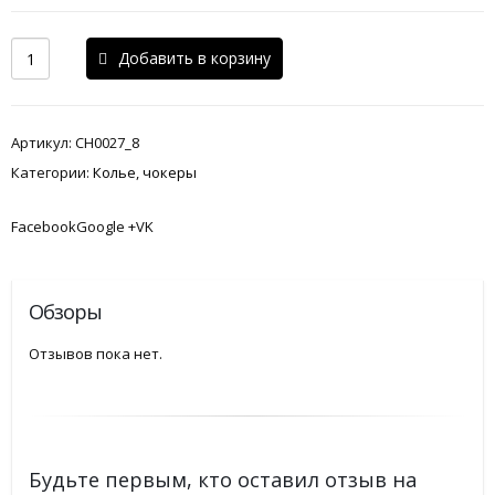
Добавить в корзину
Артикул:
CH0027_8
Категории:
Колье
,
чокеры
FacebookGoogle +VK
Обзоры
Отзывов пока нет.
Будьте первым, кто оставил отзыв на