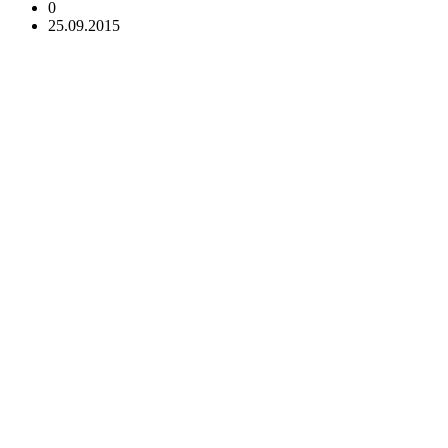
0
25.09.2015