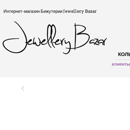
Интернет-магазин Бижутерии Jewellery Bazar
КОЛ
клиент