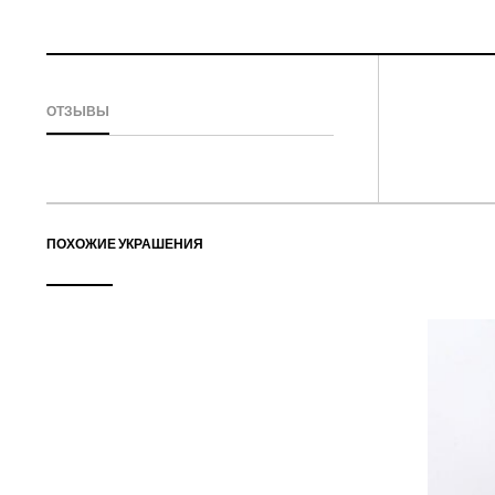
ОТЗЫВЫ
ПОХОЖИЕ УКРАШЕНИЯ