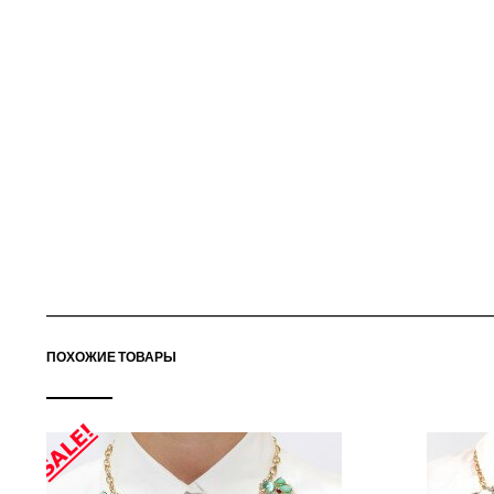
ПОХОЖИЕ ТОВАРЫ