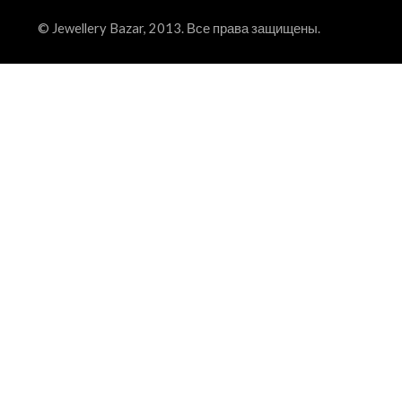
© Jewellery Bazar, 2013. Все права защищены.