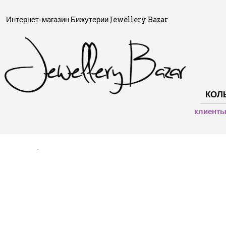
Интернет-магазин Бижутерии Jewellery Bazar
КОЛ
клиент