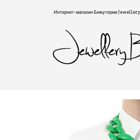
Интернет-магазин Бижутерии Jewellery