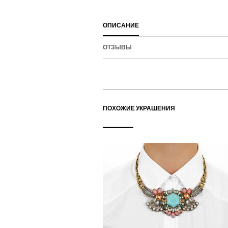
ОПИСАНИЕ
ОТЗЫВЫ
ПОХОЖИЕ УКРАШЕНИЯ