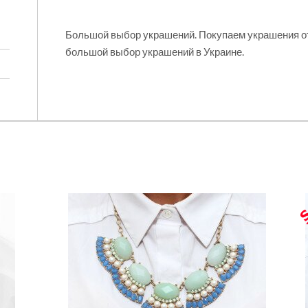
Большой выбор украшений. Покупаем украшения о
большой выбор украшений в Украине.