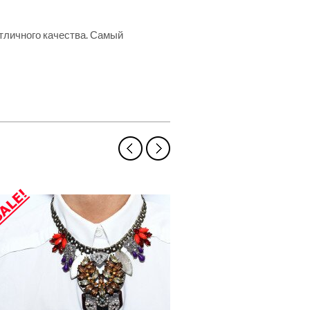
тличного качества. Самый