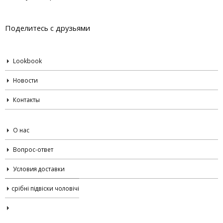
Поделитесь с друзьями
Lookbook
Новости
Контакты
О нас
Вопрос-ответ
Условия доставки
срібні підвіски чоловічі